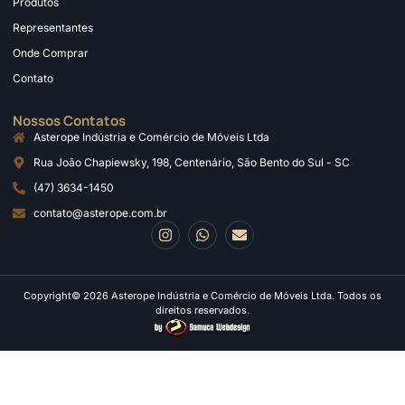
Produtos
Representantes
Onde Comprar
Contato
Nossos Contatos
Asterope Indústria e Comércio de Móveis Ltda
Rua João Chapiewsky, 198, Centenário, São Bento do Sul - SC
(47) 3634-1450
contato@asterope.com.br
Copyright© 2026 Asterope Indústria e Comércio de Móveis Ltda. Todos os
direitos reservados.