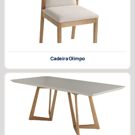
Cadeira Olimpo