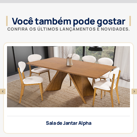
Você também pode gostar
CONFIRA OS ÚLTIMOS LANÇAMENTOS E NOVIDADES.
Sala de Jantar Alpha