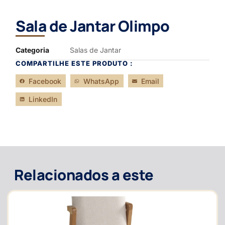
Sala de Jantar Olimpo
Categoria
Salas de Jantar
COMPARTILHE ESTE PRODUTO :
Facebook
WhatsApp
Email
LinkedIn
Relacionados a este