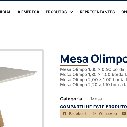
NICIAL
A EMPRESA
PRODUTOS
REPRESENTANTES
ON
Mesa Olimpo
Mesa Olimpo 1,60 x 0,90 borda 
Mesa Olimpo 1,80 x 1,00 borda 
Mesa Olimpo 2,00 x 1,00 borda
Mesa Olimpo 2,20 x 1,10 borda 
Categoria
Mesa
COMPARTILHE ESTE PRODUTO
Facebook
WhatsApp