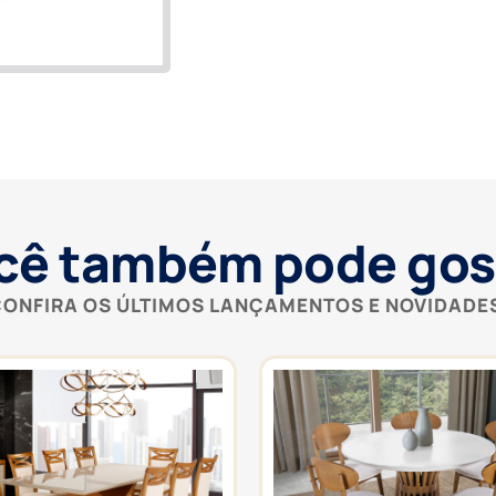
cê também pode gos
ONFIRA OS ÚLTIMOS LANÇAMENTOS E NOVIDADE