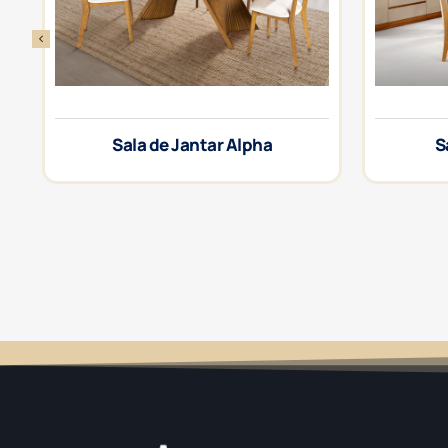
Sala de Jantar Alpha
S