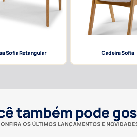
a Sofia Retangular
Cadeira Sofia
cê também pode gos
ONFIRA OS ÚLTIMOS LANÇAMENTOS E NOVIDADE