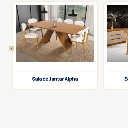
Sala de Jantar Alpha
S