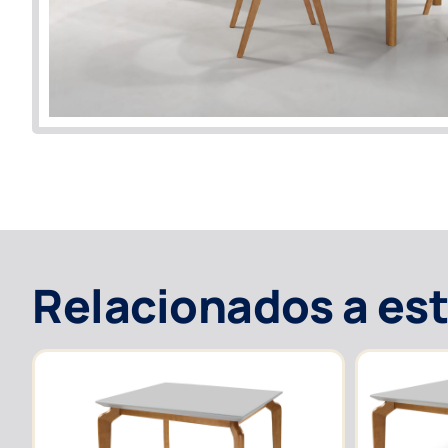
Relacionados a es