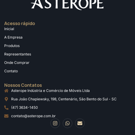
Acesso rápido
Inicial
A Empresa
Produtos
Representantes
Onde Comprar
Contato
Nossos Contatos
Asterope Indústria e Comércio de Móveis Ltda
Rua João Chapiewsky, 198, Centenário, São Bento do Sul - SC
(47) 3634-1450
contato@asterope.com.br