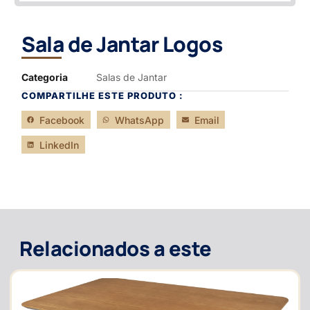
Sala de Jantar Logos
Categoria
Salas de Jantar
COMPARTILHE ESTE PRODUTO :
Facebook
WhatsApp
Email
LinkedIn
Relacionados a este