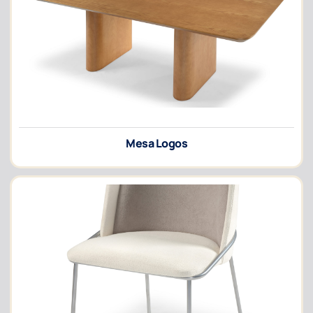
Mesa Logos