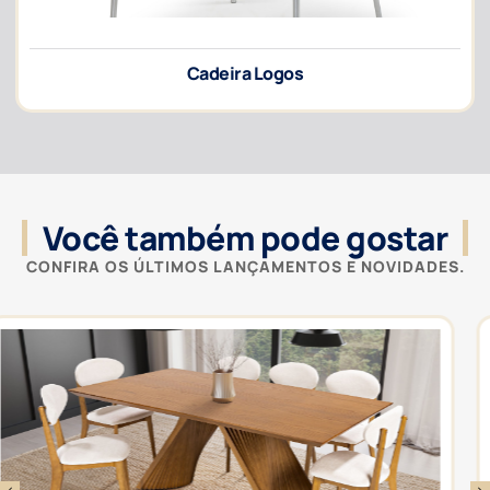
Cadeira Logos
Você também pode gostar
CONFIRA OS ÚLTIMOS LANÇAMENTOS E NOVIDADES.