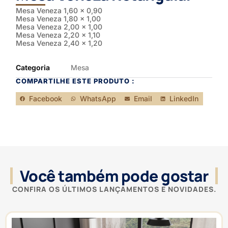
Mesa Veneza 1,60 x 0,90
Mesa Veneza 1,80 x 1,00
Mesa Veneza 2,00 x 1,00
Mesa Veneza 2,20 x 1,10
Mesa Veneza 2,40 x 1,20
Categoria
Mesa
COMPARTILHE ESTE PRODUTO :
Facebook
WhatsApp
Email
LinkedIn
Você também pode gostar
CONFIRA OS ÚLTIMOS LANÇAMENTOS E NOVIDADES.