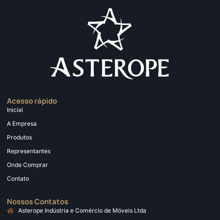
Acesso rápido
Inicial
A Empresa
Produtos
Representantes
Onde Comprar
Contato
Nossos Contatos
Asterope Indústria e Comércio de Móveis Ltda