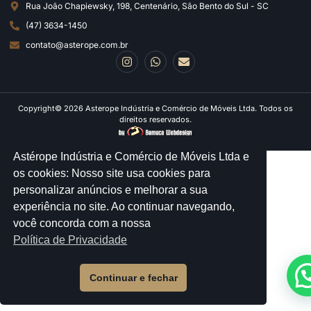
Rua João Chapiewsky, 198, Centenário, São Bento do Sul - SC
(47) 3634-1450
contato@asterope.com.br
Copyright© 2026 Asterope Indústria e Comércio de Móveis Ltda. Todos os
direitos reservados.
Astérope Indústria e Comércio de Móveis Ltda e
os cookies: Nosso site usa cookies para
personalizar anúncios e melhorar a sua
experiência no site. Ao continuar navegando,
você concorda com a nossa
Política de Privacidade
Continuar e fechar