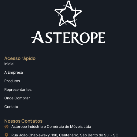
Acesso rápido
Inicial
A Empresa
Produtos
Representantes
Onde Comprar
Contato
Nossos Contatos
Asterope Indústria e Comércio de Móveis Ltda
Rua João Chapiewsky, 198, Centenário, São Bento do Sul - SC