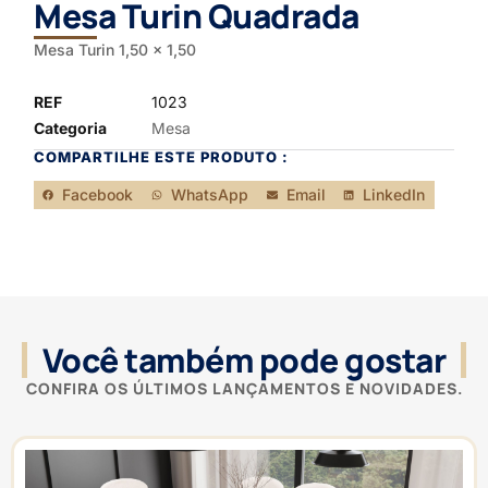
Mesa Turin Quadrada
Mesa Turin 1,50 x 1,50
REF
1023
Categoria
Mesa
COMPARTILHE ESTE PRODUTO :
Facebook
WhatsApp
Email
LinkedIn
Você também pode gostar
CONFIRA OS ÚLTIMOS LANÇAMENTOS E NOVIDADES.