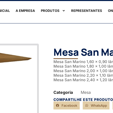
NICIAL
A EMPRESA
PRODUTOS
REPRESENTANTES
ON
Mesa San Ma
Mesa San Marino 1,60 x 0,90 lâ
Mesa San Marino 1,80 x 1,00 lâ
Mesa San Marino 2,00 x 1,00 lâ
Mesa San Marino 2,20 x 1,10 lâ
Mesa San Marino 2,40 x 1,20 lâ
Categoria
Mesa
COMPARTILHE ESTE PRODUTO
Facebook
WhatsApp