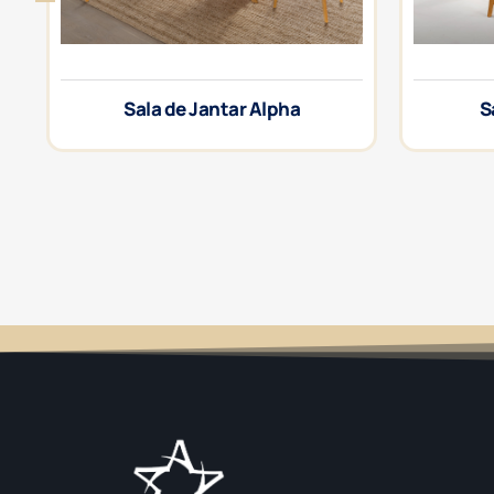
Sala de Jantar Alpha
S