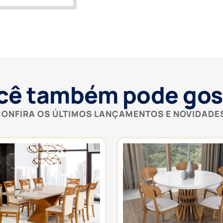
cê também pode gos
ONFIRA OS ÚLTIMOS LANÇAMENTOS E NOVIDADE