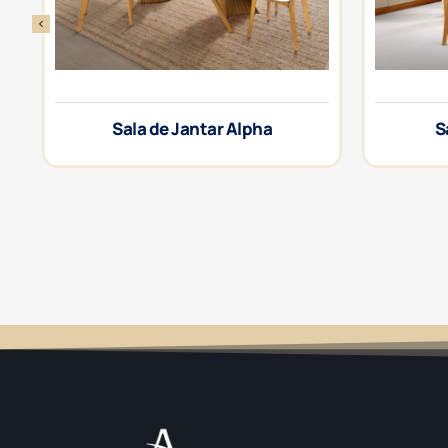
Sala de Jantar Alpha
S