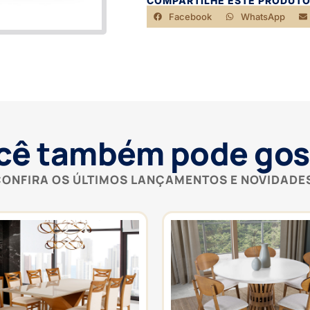
COMPARTILHE ESTE PRODUTO
Facebook
WhatsApp
cê também pode gos
ONFIRA OS ÚLTIMOS LANÇAMENTOS E NOVIDADE