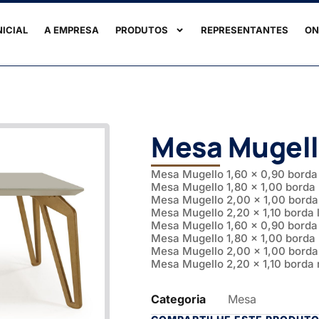
NICIAL
A EMPRESA
PRODUTOS
REPRESENTANTES
ON
Mesa Mugell
Mesa Mugello 1,60 x 0,90 borda
Mesa Mugello 1,80 x 1,00 borda
Mesa Mugello 2,00 x 1,00 borda
Mesa Mugello 2,20 x 1,10 borda
Mesa Mugello 1,60 x 0,90 borda
Mesa Mugello 1,80 x 1,00 borda
Mesa Mugello 2,00 x 1,00 borda
Mesa Mugello 2,20 x 1,10 borda
Categoria
Mesa