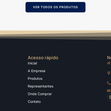
VER TODOS OS PRODUTOS
Acesso rápido
N
Inicial
A Empresa
Produtos
Representantes
Onde Comprar
Contato