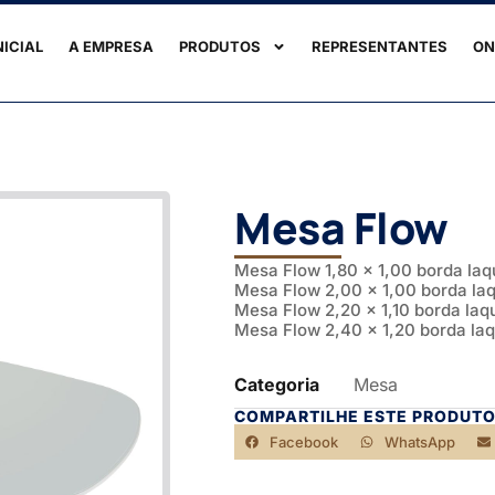
NICIAL
A EMPRESA
PRODUTOS
REPRESENTANTES
ON
Mesa Flow
Mesa Flow 1,80 x 1,00 borda la
Mesa Flow 2,00 x 1,00 borda la
Mesa Flow 2,20 x 1,10 borda la
Mesa Flow 2,40 x 1,20 borda la
Categoria
Mesa
COMPARTILHE ESTE PRODUTO
Facebook
WhatsApp