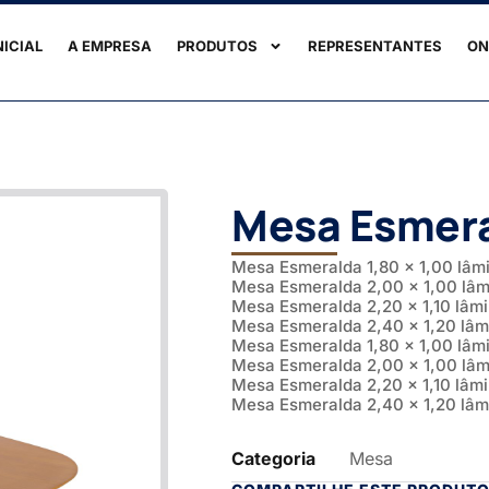
NICIAL
A EMPRESA
PRODUTOS
REPRESENTANTES
ON
Mesa Esmer
Mesa Esmeralda 1,80 x 1,00 lâm
Mesa Esmeralda 2,00 x 1,00 lâm
Mesa Esmeralda 2,20 x 1,10 lâm
Mesa Esmeralda 2,40 x 1,20 lâm
Mesa Esmeralda 1,80 x 1,00 lâm
Mesa Esmeralda 2,00 x 1,00 lâm
Mesa Esmeralda 2,20 x 1,10 lâmi
Mesa Esmeralda 2,40 x 1,20 lâm
Categoria
Mesa