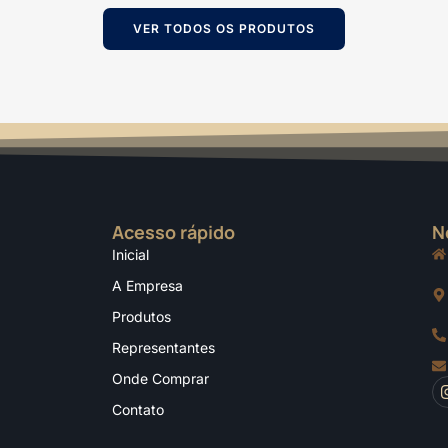
VER TODOS OS PRODUTOS
Acesso rápido
N
Inicial
A Empresa
Produtos
Representantes
Onde Comprar
Contato