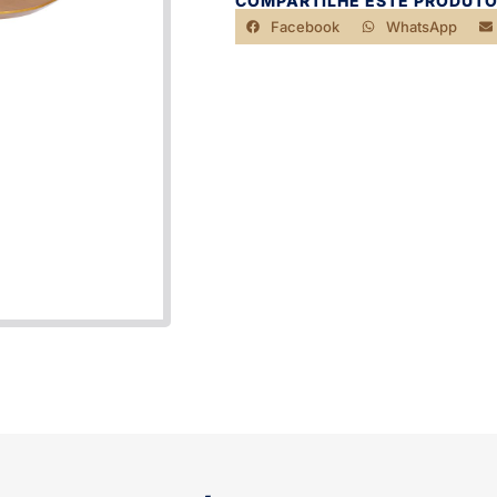
COMPARTILHE ESTE PRODUTO
Facebook
WhatsApp