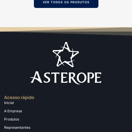
VER TODOS OS PRODUTOS
Acesso rápido
Inicial
A Empresa
Produtos
Representantes