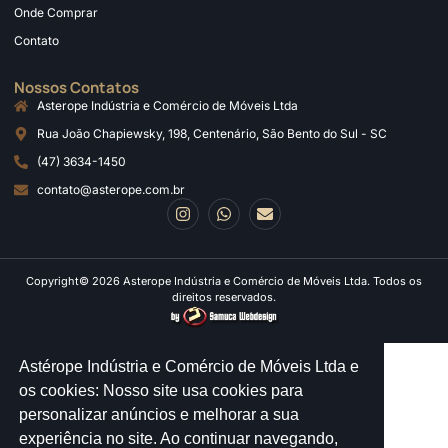
Onde Comprar
Contato
Nossos Contatos
Asterope Indústria e Comércio de Móveis Ltda
Rua João Chapiewsky, 198, Centenário, São Bento do Sul - SC
(47) 3634-1450
contato@asterope.com.br
Copyright© 2026 Asterope Indústria e Comércio de Móveis Ltda. Todos os
direitos reservados.
Astérope Indústria e Comércio de Móveis Ltda e
os cookies: Nosso site usa cookies para
personalizar anúncios e melhorar a sua
experiência no site. Ao continuar navegando,