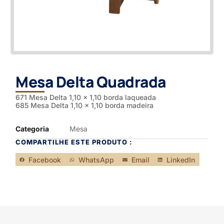
Mesa Delta Quadrada
671 Mesa Delta 1,10 x 1,10 borda laqueada
685 Mesa Delta 1,10 x 1,10 borda madeira
Categoria
Mesa
COMPARTILHE ESTE PRODUTO :
Facebook
WhatsApp
Email
LinkedIn