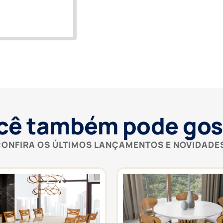
cê também pode gos
ONFIRA OS ÚLTIMOS LANÇAMENTOS E NOVIDADE