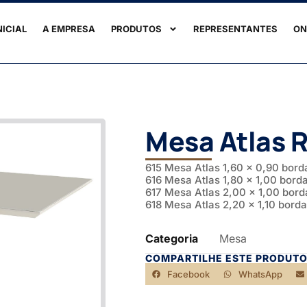
NICIAL
A EMPRESA
PRODUTOS
REPRESENTANTES
ON
Mesa Atlas 
615 Mesa Atlas 1,60 x 0,90 bor
616 Mesa Atlas 1,80 x 1,00 bord
617 Mesa Atlas 2,00 x 1,00 bor
618 Mesa Atlas 2,20 x 1,10 bord
Categoria
Mesa
COMPARTILHE ESTE PRODUTO
Facebook
WhatsApp