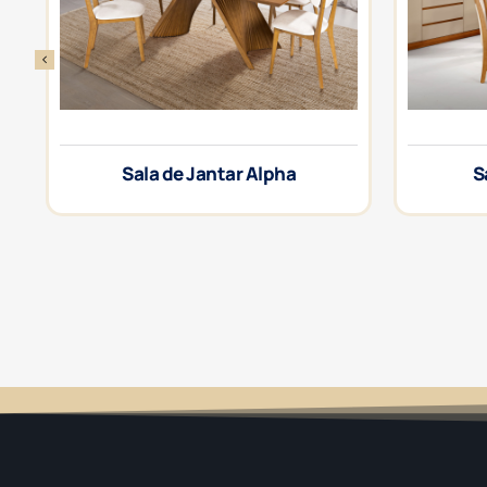
Sala de Jantar Alpha
S