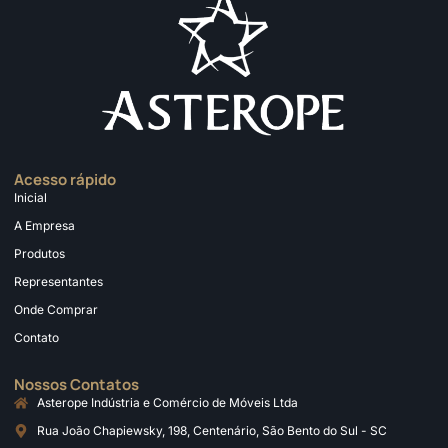
Acesso rápido
Inicial
A Empresa
Produtos
Representantes
Onde Comprar
Contato
Nossos Contatos
Asterope Indústria e Comércio de Móveis Ltda
Rua João Chapiewsky, 198, Centenário, São Bento do Sul - SC