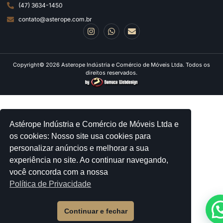
(47) 3634-1450
contato@asterope.com.br
Copyright© 2026 Asterope Indústria e Comércio de Móveis Ltda. Todos os
direitos reservados.
Astérope Indústria e Comércio de Móveis Ltda e
os cookies: Nosso site usa cookies para
personalizar anúncios e melhorar a sua
experiência no site. Ao continuar navegando,
você concorda com a nossa
Política de Privacidade
Continuar e fechar