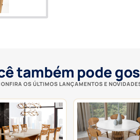
cê também pode gos
ONFIRA OS ÚLTIMOS LANÇAMENTOS E NOVIDADE