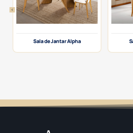
Sala de Jantar Alpha
S