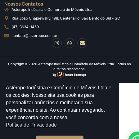
Nossos Contatos
Asterope Indústria e Comércio de Móveis Ltda
Rua João Chapiewsky, 198, Centenário, São Bento do Sul - SC
(47) 3634-1450
contato@asterope.com.br
Copyright© 2026 Asterope Indústria e Comércio de Móveis Ltda. Todos os
direitos reservados.
Astérope Indústria e Comércio de Móveis Ltda e
os cookies: Nosso site usa cookies para
personalizar anúncios e melhorar a sua
experiência no site. Ao continuar navegando,
você concorda com a nossa
Política de Privacidade