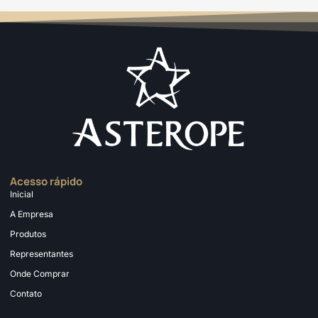
Acesso rápido
Inicial
A Empresa
Produtos
Representantes
Onde Comprar
Contato