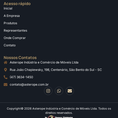
Acesso rápido
Inicial
A Empresa
Produtos
Representantes
Onde Comprar
Contato
Nossos Contatos
Asterope Indústria e Comércio de Móveis Ltda
Rua João Chapiewsky, 198, Centenário, São Bento do Sul - SC
(47) 3634-1450
contato@asterope.com.br
Copyright© 2026 Asterope Indústria e Comércio de Móveis Ltda. Todos os
direitos reservados.