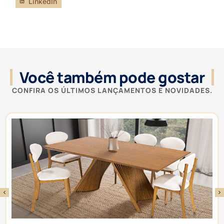
LinkedIn
Você também pode gostar
CONFIRA OS ÚLTIMOS LANÇAMENTOS E NOVIDADES.