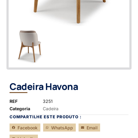
Cadeira Havona
REF
3251
Categoria
Cadeira
COMPARTILHE ESTE PRODUTO :
Facebook
WhatsApp
Email