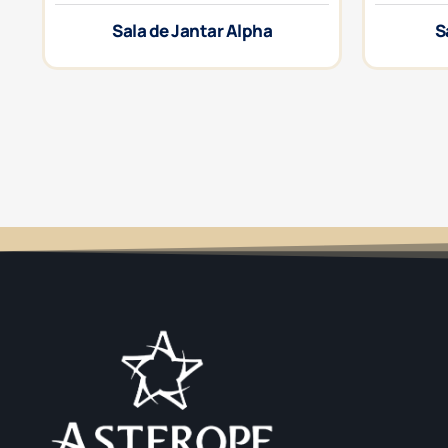
Sala de Jantar Alpha
S