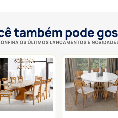
cê também pode gos
ONFIRA OS ÚLTIMOS LANÇAMENTOS E NOVIDADE