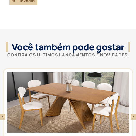
LinkedIn
Você também pode gostar
CONFIRA OS ÚLTIMOS LANÇAMENTOS E NOVIDADES.