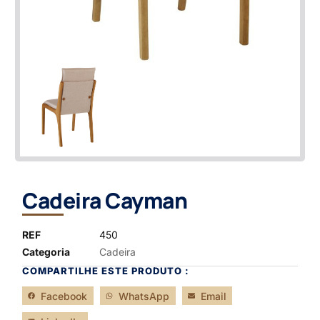
Cadeira Cayman
REF
450
Categoria
Cadeira
COMPARTILHE ESTE PRODUTO :
Facebook
WhatsApp
Email