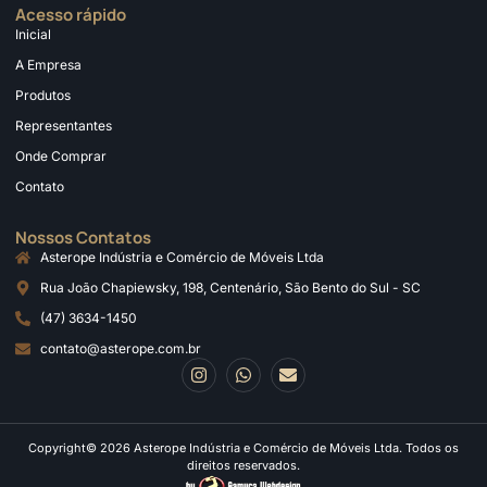
Acesso rápido
Inicial
A Empresa
Produtos
Representantes
Onde Comprar
Contato
Nossos Contatos
Asterope Indústria e Comércio de Móveis Ltda
Rua João Chapiewsky, 198, Centenário, São Bento do Sul - SC
(47) 3634-1450
contato@asterope.com.br
Copyright© 2026 Asterope Indústria e Comércio de Móveis Ltda. Todos os
direitos reservados.