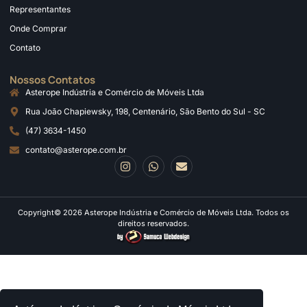
Representantes
Onde Comprar
Contato
Nossos Contatos
Asterope Indústria e Comércio de Móveis Ltda
Rua João Chapiewsky, 198, Centenário, São Bento do Sul - SC
(47) 3634-1450
contato@asterope.com.br
Copyright© 2026 Asterope Indústria e Comércio de Móveis Ltda. Todos os
direitos reservados.