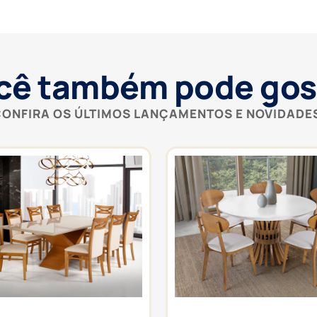
cê também pode gos
ONFIRA OS ÚLTIMOS LANÇAMENTOS E NOVIDADE