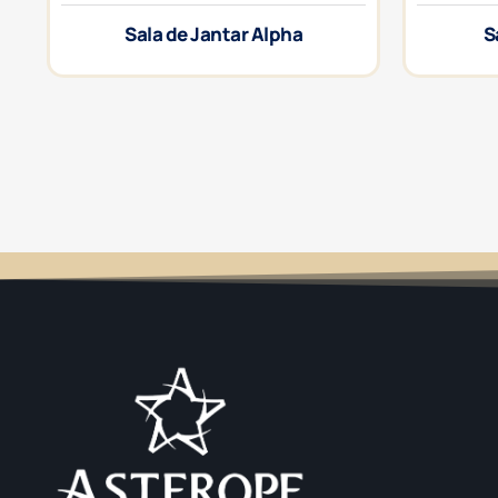
Sala de Jantar Alpha
S