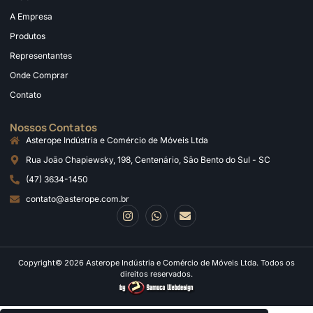
A Empresa
Produtos
Representantes
Onde Comprar
Contato
Nossos Contatos
Asterope Indústria e Comércio de Móveis Ltda
Rua João Chapiewsky, 198, Centenário, São Bento do Sul - SC
(47) 3634-1450
contato@asterope.com.br
Copyright© 2026 Asterope Indústria e Comércio de Móveis Ltda. Todos os
direitos reservados.