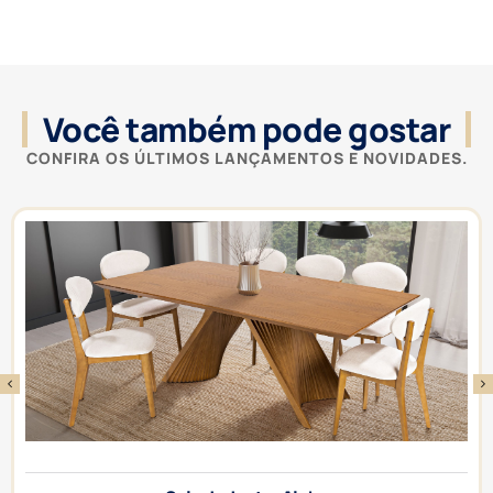
Você também pode gostar
CONFIRA OS ÚLTIMOS LANÇAMENTOS E NOVIDADES.