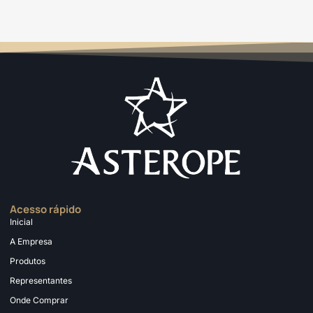
Acesso rápido
Inicial
A Empresa
Produtos
Representantes
Onde Comprar