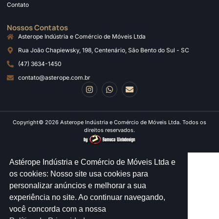
Contato
Nossos Contatos
Asterope Indústria e Comércio de Móveis Ltda
Rua João Chapiewsky, 198, Centenário, São Bento do Sul - SC
(47) 3634-1450
contato@asterope.com.br
Copyright© 2026 Asterope Indústria e Comércio de Móveis Ltda. Todos os
direitos reservados.
Astérope Indústria e Comércio de Móveis Ltda e
os cookies: Nosso site usa cookies para
personalizar anúncios e melhorar a sua
experiência no site. Ao continuar navegando,
você concorda com a nossa