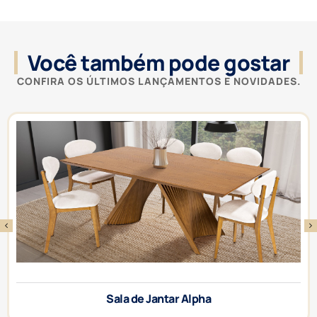
Você também pode gostar
CONFIRA OS ÚLTIMOS LANÇAMENTOS E NOVIDADES.
Sala de Jantar Atlas