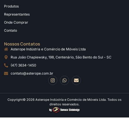
Produtos
Representantes
Onde Comprar
Contato
Nossos Contatos
Asterope Indústria e Comércio de Móveis Ltda
Rua João Chapiewsky, 198, Centenário, São Bento do Sul - SC
(47) 3634-1450
contato@asterope.com.br
Copyright© 2026 Asterope Indústria e Comércio de Móveis Ltda. Todos os
direitos reservados.