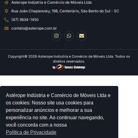
Asterope Indústria e Comércio de Móveis Ltda
Rua João Chapiewsky, 198, Centenário, São Bento do Sul - SC
(47) 3634-1450
contato@asterope.com.br
Copyright© 2026 Asterope Indústria e Comércio de Móveis Ltda. Todos os
direitos reservados.
Astérope Indústria e Comércio de Móveis Ltda e
os cookies: Nosso site usa cookies para
personalizar anúncios e melhorar a sua
experiência no site. Ao continuar navegando,
você concorda com a nossa
Política de Privacidade