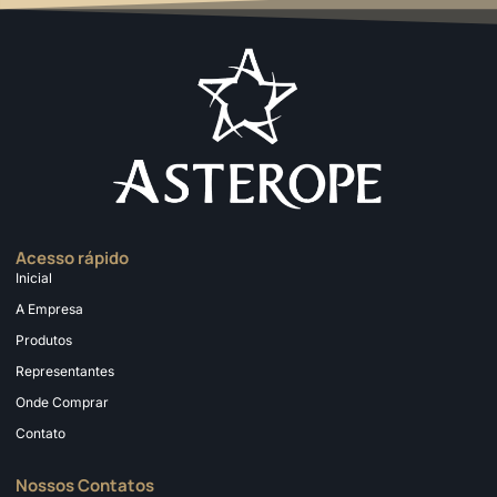
Acesso rápido
Inicial
A Empresa
Produtos
Representantes
Onde Comprar
Contato
Nossos Contatos