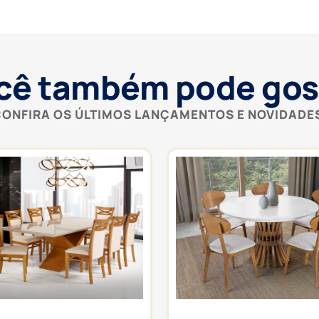
cê também pode gos
ONFIRA OS ÚLTIMOS LANÇAMENTOS E NOVIDADE