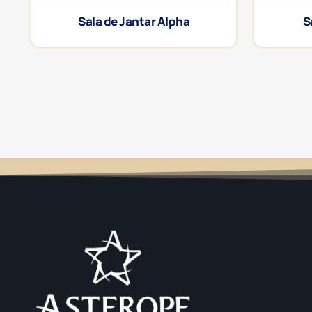
Sala de Jantar Alpha
S