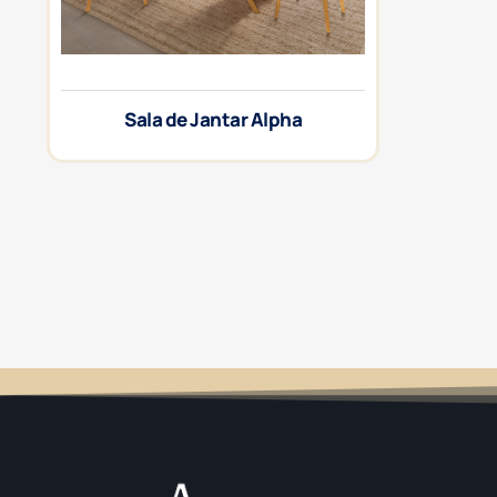
Sala de Jantar Alpha