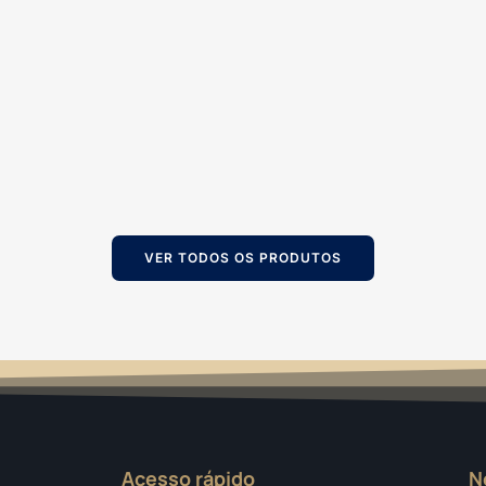
VER TODOS OS PRODUTOS
Acesso rápido
N