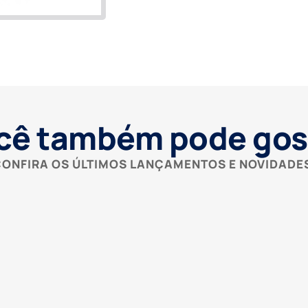
cê também pode gos
ONFIRA OS ÚLTIMOS LANÇAMENTOS E NOVIDADE